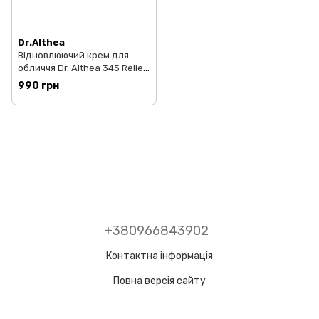
Dr.Althea
Відновлюючий крем для
обличчя Dr. Althea 345 Relief
Cream, 50ml
990 грн
+380966843902
Контактна інформація
Повна версія сайту