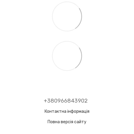
+380966843902
Контактна інформація
Повна версія сайту