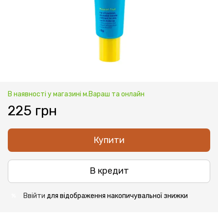
В наявності у магазині м.Вараш та онлайн
225 грн
Купити
В кредит
Ввійти
для відображення накопичувальної знижки
%