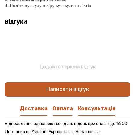
4. Пом'якшує суху шкіру кутикули та ліктів
Відгуки
Додайте перший відгук
Написати відгук
Доставка
Оплата
Консультація
Відправлення здійснюються день в день при оплаті до 16:00
Доставка по Україні - Укрпошта та Нова пошта