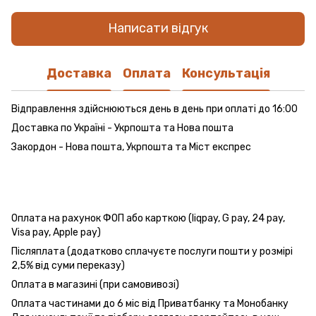
Написати відгук
Доставка
Оплата
Консультація
Відправлення здійснюються день в день при оплаті до 16:00
Доставка по Україні - Укрпошта та Нова пошта
Закордон - Нова пошта, Укрпошта та Міст експрес
Оплата на рахунок ФОП або карткою (liqpay, G pay, 24 pay,
Visa pay, Apple pay)
Післяплата (додатково сплачуєте послуги пошти у розмірі
2,5% від суми переказу)
Оплата в магазині (при самовивозі)
Оплата частинами до 6 міс від Приватбанку та Монобанку