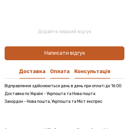
Додайте перший відгук
Написати відгук
Доставка
Оплата
Консультація
Відправлення здійснюються день в день при оплаті до 16:00
Доставка по Україні - Укрпошта та Нова пошта
Закордон - Нова пошта, Укрпошта та Міст експрес