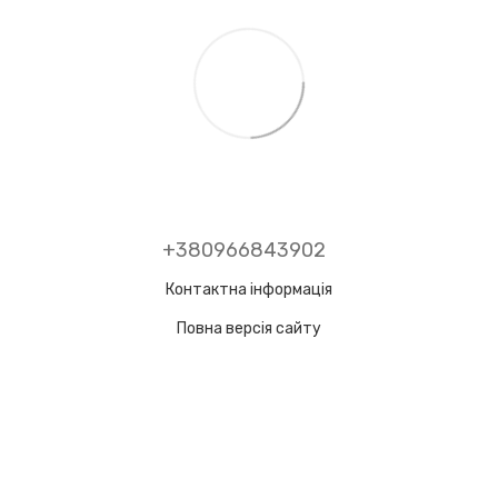
+380966843902
Контактна інформація
Повна версія сайту