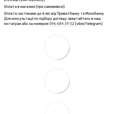
Оплата в магазині (при самовивозі)
Оплата частинами до 6 міс від Приватбанку та Монобанку
Для консультації по підбору догляду звертайтесь в наш
інстаграм або за номером
096 684 39 02
(viber/telegram)