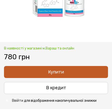
В наявності у магазині м.Вараш та онлайн
780 грн
Купити
В кредит
Ввійти
для відображення накопичувальної знижки
%