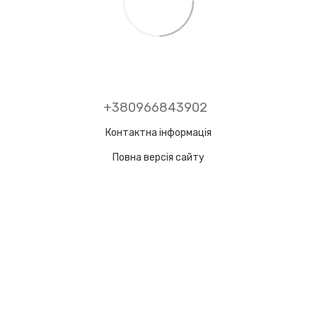
+380966843902
Контактна інформація
Повна версія сайту